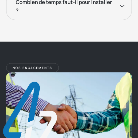
Combien de temps faut-il pour installer
?
NOS ENGAGEMENTS