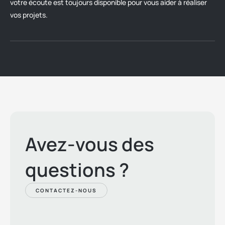
votre écoute est toujours disponible pour vous aider à réaliser
vos projets.
Avez-vous des
questions ?
CONTACTEZ-NOUS