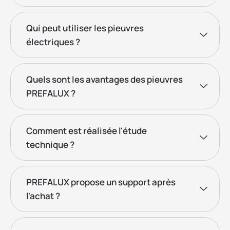
Qui peut utiliser les pieuvres
électriques ?
Quels sont les avantages des pieuvres
PREFALUX ?
Comment est réalisée l'étude
technique ?
PREFALUX propose un support après
l'achat ?