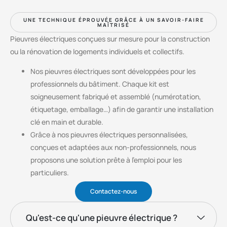
UNE TECHNIQUE ÉPROUVÉE GRÂCE À UN SAVOIR-FAIRE
MAÎTRISÉ
Pieuvres électriques conçues sur mesure pour la construction
ou la rénovation de logements individuels et collectifs.
Nos pieuvres électriques sont développées pour les
professionnels du bâtiment. Chaque kit est
soigneusement fabriqué et assemblé (numérotation,
étiquetage, emballage…) afin de garantir une installation
clé en main et durable.
Grâce à nos pieuvres électriques personnalisées,
conçues et adaptées aux non-professionnels, nous
proposons une solution prête à l’emploi pour les
particuliers.
Contactez-nous
Qu'est-ce qu'une pieuvre électrique ?