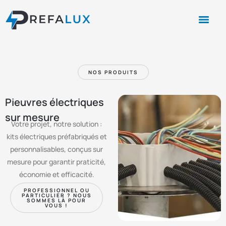
NOS PRODUITS
Pieuvres électriques
sur mesure
Votre projet, notre solution :
kits électriques préfabriqués et
personnalisables, conçus sur
mesure pour garantir praticité,
économie et efficacité.
PROFESSIONNEL OU
PARTICULIER ? NOUS
SOMMES LÀ POUR
VOUS !