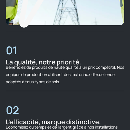
01
La qualité, notre priorité.
Bénéficiez de produits de haute qualité à un prix compétitif. Nos
équipes de production utilisent des matériaux d’excellence,
adaptés à tous types de sols.
02
L'efficacité, marque distinctive.
Économisez du temps et de l’argent grâce à nos installations