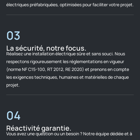
électriques préfabriquées, optimisées pour faciliter votre projet.
03
La sécurité, notre focus.
Réalisez une installation électrique sûre et sans souci. Nous
respectons rigoureusement les réglementations en vigueur
(norme NF C15-100, RT 2012, RE 2020) et prenons en compte
les exigences techniques, humaines et matérielles de chaque
projet.
04
Réactivité garantie.
Vous avez une question ou un besoin ? Notre équipe dédiée et à