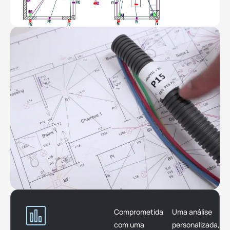
Comprometida
Uma análise
com uma
personalizada,